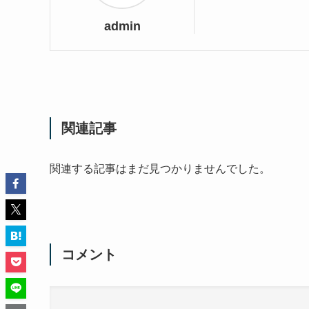
admin
関連記事
関連する記事はまだ見つかりませんでした。
コメント