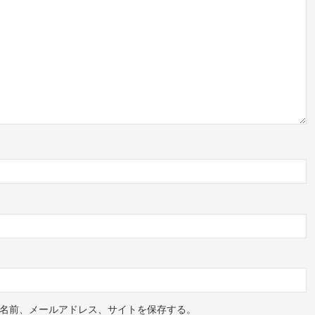
名前、メールアドレス、サイトを保存する。